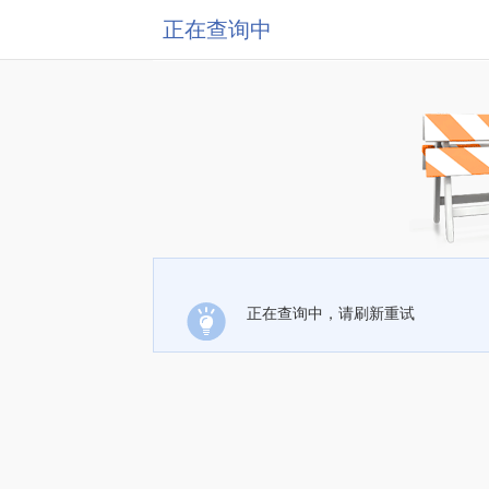
正在查询中
正在查询中，请刷新重试