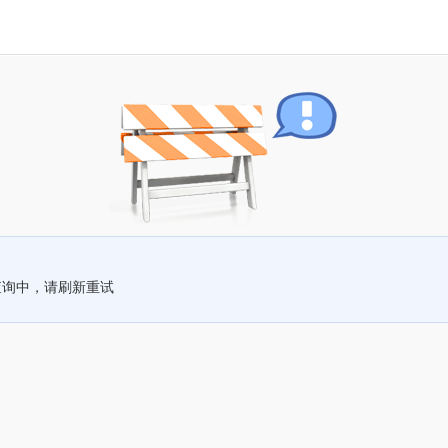
查询中，请刷新重试