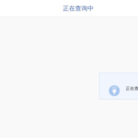
正在查询中
正在