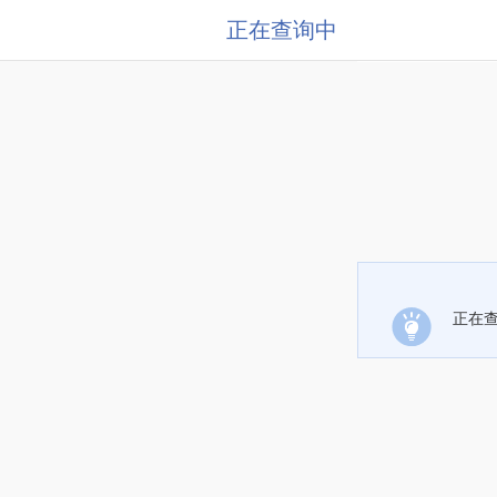
正在查询中
正在