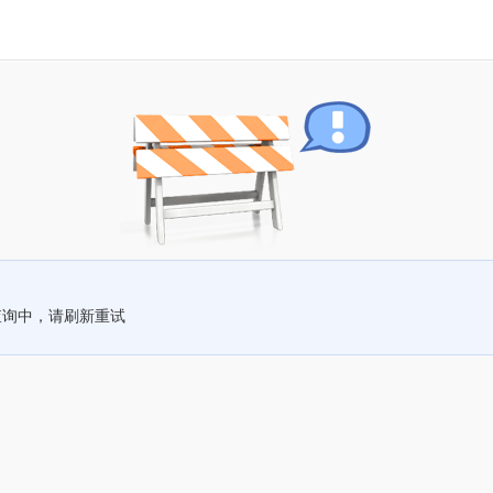
查询中，请刷新重试