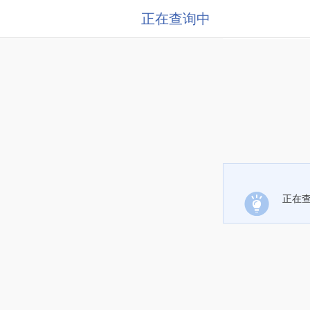
正在查询中
正在