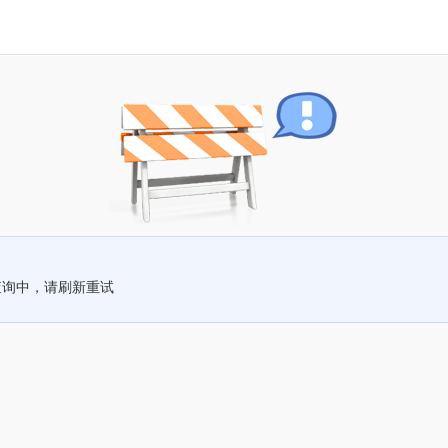
查询中，请刷新重试